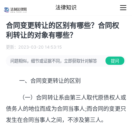
法律知识
合同变更转让的区别有哪些？合同权
利转让的对象有哪些？
更新：2023-03-20 14:53:15
问题相似，细节或证据不同，立即获取针对解答
提问
一、合同变更转让的区别
（一）合同转让系由第三人取代原债权人或
债务人的地位而成为合同当事人;而合同的变更只
发生在合同当事人之间，不涉及第三人。