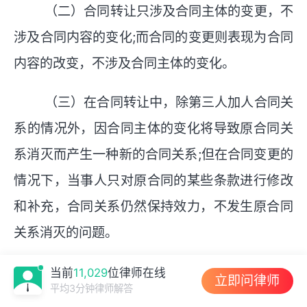
（二）合同转让只涉及合同主体的变更，不
涉及合同内容的变化;而合同的变更则表现为合同
内容的改变，不涉及合同主体的变化。
（三）在合同转让中，除第三人加人合同关
系的情况外，因合同主体的变化将导致原合同关
系消灭而产生一种新的合同关系;但在合同变更的
情况下，当事人只对原合同的某些条款进行修改
和补充，合同关系仍然保持效力，不发生原合同
关系消灭的问题。
当前
11,029
位律师在线
立即问律师
平均3分钟律师解答