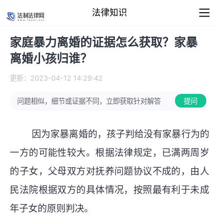
法律知识
家庭暴力离婚的证据怎么获取？家暴
离婚小孩归谁？
更新：2023-04-12 14:29:42
问题相似，细节或证据不同，立即获取针对解答
提问
因为家暴离婚的，孩子判给没有家暴行为的
一方的可能性较大。根据法律规定，已满两周岁
的子女，父母双方对抚养问题协议不成的，由人
民法院根据双方的具体情况，按照最有利于未成
年子女的原则判决。