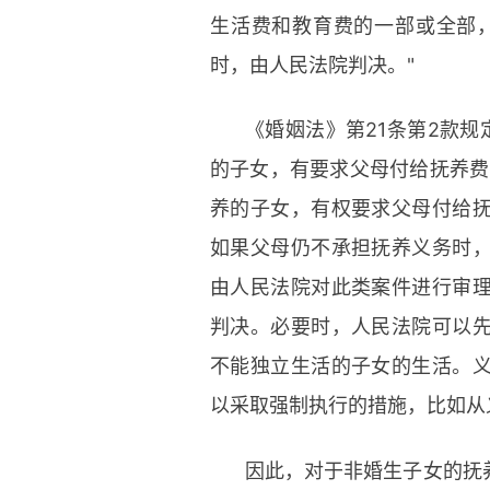
生活费和教育费的一部或全部
时，由人民法院判决。"
《婚姻法》第21条第2款规
的子女，有要求父母付给抚养费
养的子女，有权要求父母付给
如果父母仍不承担抚养义务时
由人民法院对此类案件进行审
判决。必要时，人民法院可以
不能独立生活的子女的生活。
以采取强制执行的措施，比如从
因此，对于非婚生子女的抚