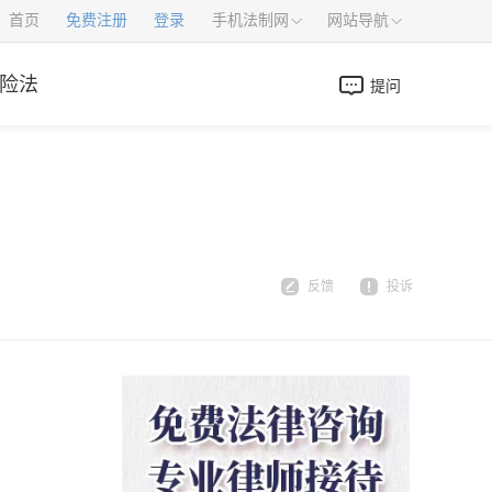
首页
免费注册
登录
手机法制网
网站导航
险法
提问
反馈
投诉