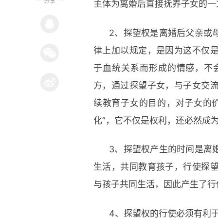
分享
主体为离婚后直接抚养子女的一
2、探望权是离婚后父亲或
律上加以规定，是因为这不仅
于血统关系而形成的情感，不
方，通过探望子女，与子女交
续教育子女的目的，对子女的
化”，它不仅是权利，还必然成为
3、探望权产生的时间是离
生活，共同教育孩子，行使探
与孩子共同生活，因此产生了行
4、探望权的行使必须有利