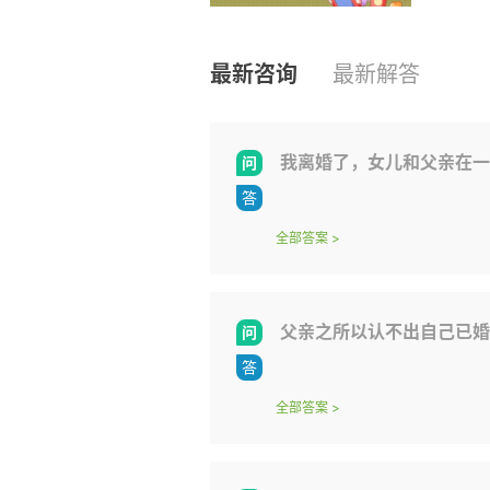
最新咨询
最新解答
我离婚了，女儿和父亲在一起，但离婚后一直
全部答案
>
父亲之所以认不出自己已婚的女儿和亲生儿子，是因为外面
全部答案
>