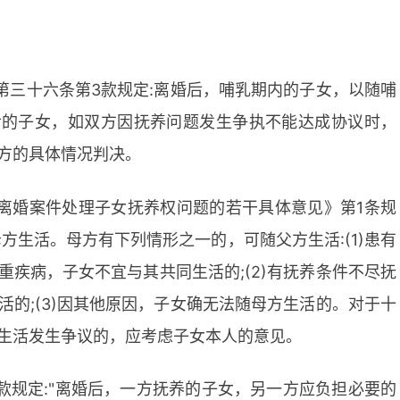
第三十六条第3款规定:离婚后，哺乳期内的子女，以随哺
后的子女，如双方因抚养问题发生争执不能达成协议时，
方的具体情况判决。
离婚案件处理子女抚养权问题的若干具体意见》第1条规
方生活。母方有下列情形之一的，可随父方生活:(1)患有
重疾病，子女不宜与其共同生活的;(2)有抚养条件不尽抚
活的;(3)因其他原因，子女确无法随母方生活的。对于十
生活发生争议的，应考虑子女本人的意见。
款规定:"离婚后，一方抚养的子女，另一方应负担必要的