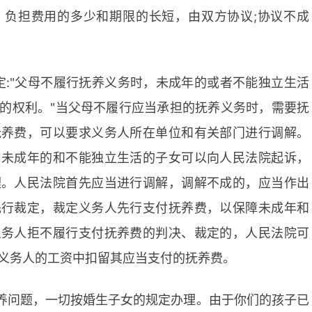
，负担费用的多少和期限的长短，由双方协议;协议不成
定:"父母不履行抚养义务时，未成年的或者不能独立生活
的权利。"当父母不履行应当承担的抚养义务时，需要抚
抚养费，可以要求义务人所在单位和有关部门进行调解。
，未成年的和不能独立生活的子女可以向人民法院起诉，
理。人民法院首先应当进行调解，调解不成的，应当作出
先行裁定，裁定义务人先行支付抚养费，以保障未成年和
义务人拒不履行支付抚养费的判决、裁定的，人民法院可
义务人的工资中扣留其应当支付的抚养费。
养问题，一切按婚生子女的规定办理。由于你们的孩子已