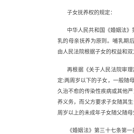
子女抚养权的规定：
中华人民共和国《婚姻法》
乳的母亲抚养为原则。哺乳期
由人民法院根据子女的权益和双
再根据《关于人民法院审理
定:两周岁以下的子女，一般随母
久治不愈的传染性疾病或其他严
养义务，而父方要求子女随其生
周岁以上的未成年子女随父随母
《婚姻法》第三十七条第一