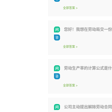
全部答案
>
您好！我想在劳动局交一份
全部答案
>
劳动生产率的计算公式是什
全部答案
>
公司主动提出解除劳动合同