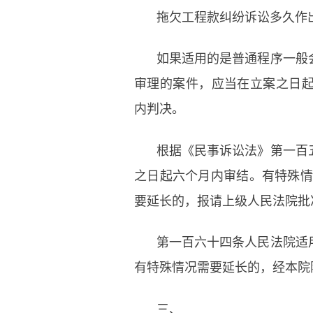
拖欠工程款纠纷诉讼多久作
如果适用的是普通程序一般
审理的案件，应当在立案之日
内判决。
根据《民事诉讼法》第一百
之日起六个月内审结。有特殊情
要延长的，报请上级人民法院批
第一百六十四条人民法院适
有特殊情况需要延长的，经本院
三、