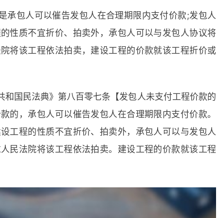
是承包人可以催告发包人在合理期限内支付价款;发包人
程的性质不宜折价、拍卖外，承包人可以与发包人协议将
法院将该工程依法拍卖，建设工程的价款就该工程折价或
共和国民法典》第八百零七条【发包人未支付工程价款的
价款的，承包人可以催告发包人在合理期限内支付价款。
建设工程的性质不宜折价、拍卖外，承包人可以与发包人
求人民法院将该工程依法拍卖。建设工程的价款就该工程