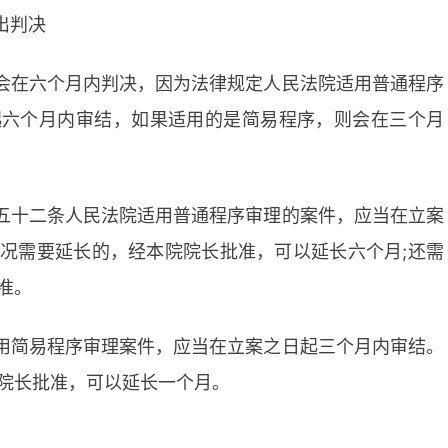
出判决
会在六个月内判决，因为法律规定人民法院适用普通程序
起六个月内审结，如果适用的是简易程序，则会在三个月
五十二条人民法院适用普通程序审理的案件，应当在立案
况需要延长的，经本院院长批准，可以延长六个月;还需
准。
用简易程序审理案件，应当在立案之日起三个月内审结。
院长批准，可以延长一个月。