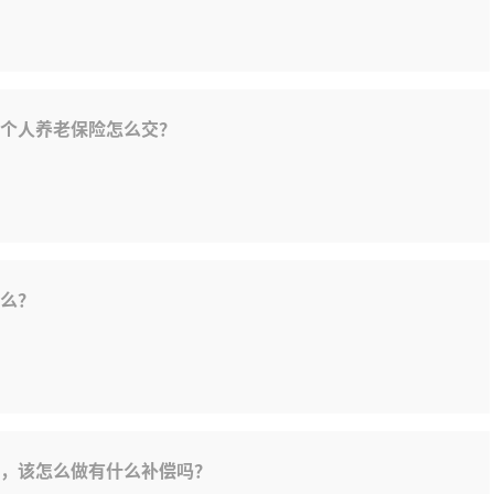
个人养老保险怎么交？
么？
，该怎么做有什么补偿吗？