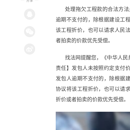
分享
处理拖欠工程款的合法方法
逾期不支付的，除根据建设工
该工程折价，也可以请求人民
者拍卖的价款优先受偿。
找法网提醒您，《中华人民
责任】发包人未按照约定支付
发包人逾期不支付的，除根据
协议将该工程折价，也可以请
折价或者拍卖的价款优先受偿。