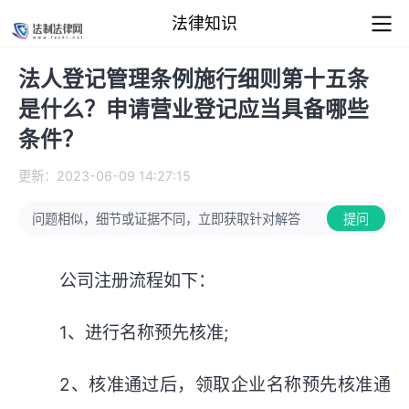
法律知识
法人登记管理条例施行细则第十五条
是什么？申请营业登记应当具备哪些
条件？
更新：2023-06-09 14:27:15
问题相似，细节或证据不同，立即获取针对解答
提问
公司注册流程如下：
1、进行名称预先核准;
2、核准通过后，领取企业名称预先核准通