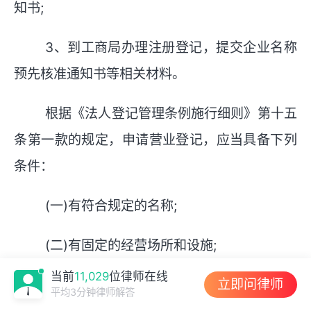
知书;
3、到工商局办理注册登记，提交企业名称
预先核准通知书等相关材料。
根据《法人登记管理条例施行细则》第十五
条第一款的规定，申请营业登记，应当具备下列
条件：
(一)有符合规定的名称;
(二)有固定的经营场所和设施;
当前
11,029
位律师在线
立即问律师
(三)有相应的管理机构和负责人;
平均3分钟律师解答