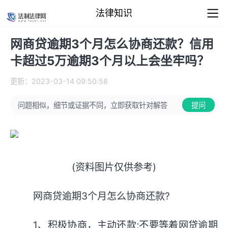
法律知识
网商贷逾期3个月怎么协商还款？信用
卡超过5万逾期3个月以上会坐牢吗？
更新：2023-03-14 09:50:58
问题相似，细节或证据不同，立即获取针对解答
提问
(资料图片仅供参考)
网商贷逾期3个月怎么协商还款?
1、积极协商，主动还款;不要等着网贷逾期