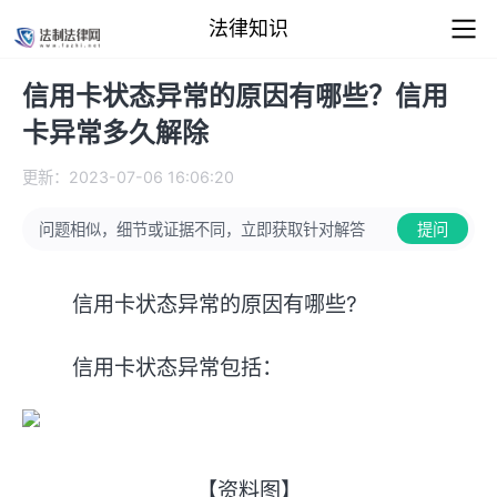
法律知识
信用卡状态异常的原因有哪些？信用
卡异常多久解除
更新：2023-07-06 16:06:20
问题相似，细节或证据不同，立即获取针对解答
提问
信用卡状态异常的原因有哪些?
信用卡状态异常包括：
【资料图】