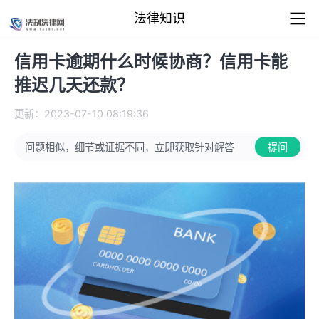
法律知识
信用卡逾期什么时候协商？信用卡能
推迟几天还款？
更新：2023-07-10 08:19:36
问题相似，细节或证据不同，立即获取针对解答
提问