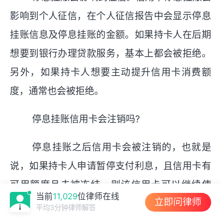
影响到个人征信，在个人征信报告中会显示停息
挂账信息及停息挂账的金额。如果持卡人在后期
想要到银行办理贷款服务，基本上都会被拒绝。
另外，如果持卡人想要主动提升信用卡消费额
度，通常也会被拒绝。
停息挂账信用卡会注销吗?
停息挂账之后信用卡会被注销的，也就是
说，如果持卡人申请暂停支付利息，且信用卡有
可用额度且未被冻结，则该信用卡可以继续使
当前
11,029
位律师在线
立即问律师
用。
平均3分钟律师解答