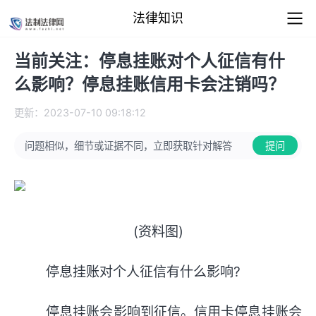
法律知识
当前关注：停息挂账对个人征信有什
么影响？停息挂账信用卡会注销吗？
更新：2023-07-10 09:18:12
问题相似，细节或证据不同，立即获取针对解答
提问
(资料图)
停息挂账对个人征信有什么影响?
停息挂账会影响到征信。信用卡停息挂账会