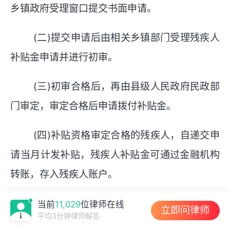
乡镇政府受理窗口提交书面申请。
(二)提交申请后由相关乡镇部门受理残疾人
补贴金申请并进行初审。
(三)初审合格后，再由县级人民政府民政部
门审定，审定合格后申请拨付补贴金。
(四)补贴资格审定合格的残疾人，自递交申
请当月计发补贴，残疾人补贴金可通过金融机构
转账，存入残疾人账户。
当前
11,029
位律师在线
立即问律师
平均3分钟律师解答