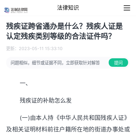
法律知识
残疾证跨省通办是什么？残疾人证是
认定残疾类别等级的合法证件吗？
更新：2023-05-11 15:33:10
问题相似，细节或证据不同，立即获取针对解答
提问
一、
残疾证的补助怎么发
(一)由本人持《中华人民共和国残疾人证》
及相关证明材料前往户籍所在地的街道办事处或