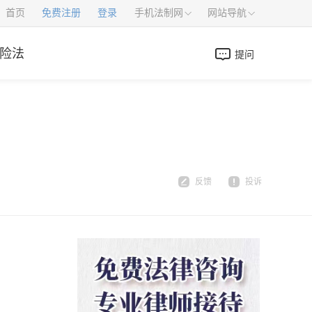
首页
免费注册
登录
手机法制网
网站导航
险法
提问
反馈
投诉