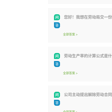
您好！我想在劳动局交一份
全部答案
>
劳动生产率的计算公式是什
全部答案
>
公司主动提出解除劳动合同
全部答案
>