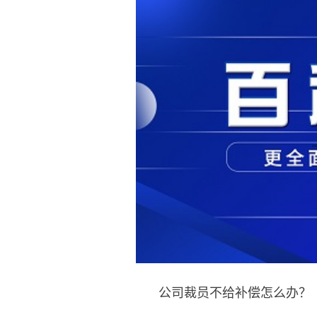
公司裁员不给补偿怎么办？