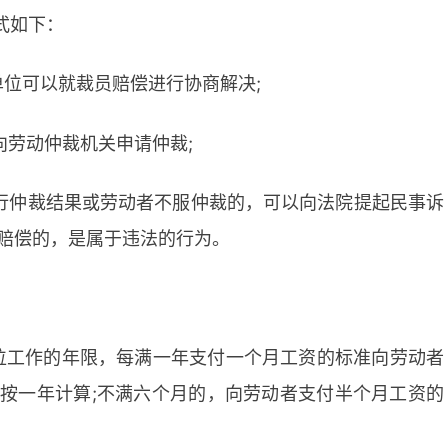
式如下：
单位可以就裁员赔偿进行协商解决;
向劳动仲裁机关申请仲裁;
履行仲裁结果或劳动者不服仲裁的，可以向法院提起民事诉
赔偿的，是属于违法的行为。
单位工作的年限，每满一年支付一个月工资的标准向劳动者
按一年计算;不满六个月的，向劳动者支付半个月工资的