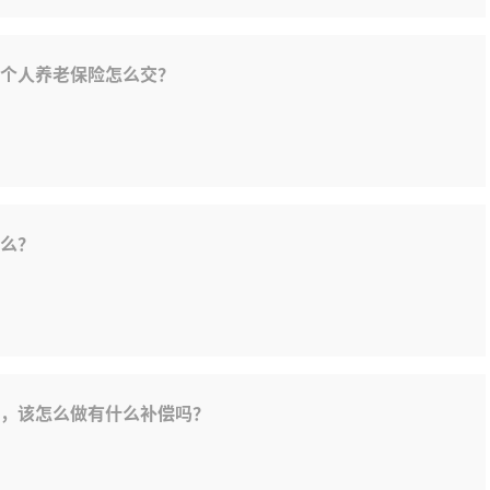
个人养老保险怎么交？
么？
，该怎么做有什么补偿吗？