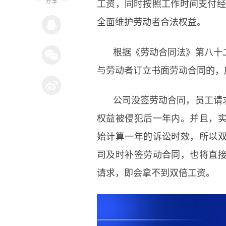
分享
工资，同时按照工作时间支付经
全面维护劳动者合法权益。
根据《劳动合同法》第八十
与劳动者订立书面劳动合同的，
公司没签劳动合同，员工请
权益被侵犯后一年内。并且，
始计算一年的诉讼时效，所以
司及时补签劳动合同，也将直
请求，即会拿不到双倍工资。