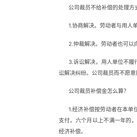
公司裁员不给补偿的处理方
1.协商解决。劳动者与用人
2.仲裁解决。劳动者也可以
3.诉讼解决。用人单位不
讼解决纠纷。公司裁员而不愿意
公司裁员补偿金怎么算？
1.经济补偿按劳动者在本
支付。六个月以上不满一年的，
经济补偿。