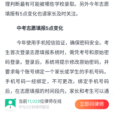
理判断最有可能被哪些学校录取。另外今年志愿
填报有5点变化也请家长及时关注。
中考志愿填报5点变化
今年使用手机短信验证，确保密码安全。考
生首次登录志愿填报系统时，需凭考号和原始密
码登录。登录后，系统将提示修改原始密码，并
要求每个账号绑定一个家长或学生的手机号码。
手机号码一经绑定，不可更改。绑定手机号码
后，在志愿填报的时间段内，家长和考生可以通
过短信验证，随时修改密码，确保志愿有效反映
当前
11,029
位律师在线
立即问律师
平均3分钟律师解答
家长、学生的真实意愿。