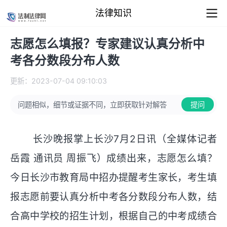
法律知识
志愿怎么填报？专家建议认真分析中
考各分数段分布人数
更新：2023-07-04 09:10:03
问题相似，细节或证据不同，立即获取针对解答
提问
长沙晚报掌上长沙7月2日讯（全媒体记者
岳霞 通讯员 周振飞）成绩出来，志愿怎么填？
今日长沙市教育局中招办提醒考生家长，考生填
报志愿前要认真分析中考各分数段分布人数，结
合高中学校的招生计划，根据自己的中考成绩合