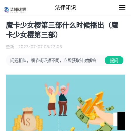
法律知识
魔卡少女樱第三部什么时候播出（魔
卡少女樱第三部）
更新：2023-07-07 05:23:06
问题相似，细节或证据不同，立即获取针对解答
提问