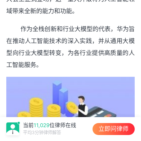
域带来全新的能力和功能。
作为全栈创新和行业大模型的代表，华为旨
在推动人工智能技术的深入实践，并从通用大模
型向行业大模型转变，为各行业提供高质量的人
工智能服务。
当前
11,029
位律师在线
立即问律师
平均3分钟律师解答