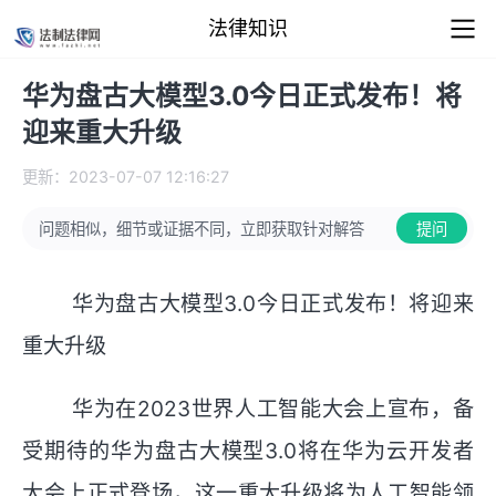
法律知识
华为盘古大模型3.0今日正式发布！将
迎来重大升级
更新：2023-07-07 12:16:27
问题相似，细节或证据不同，立即获取针对解答
提问
华为盘古大模型3.0今日正式发布！将迎来
重大升级
华为在2023世界人工智能大会上宣布，备
受期待的华为盘古大模型3.0将在华为云开发者
大会上正式登场，这一重大升级将为人工智能领