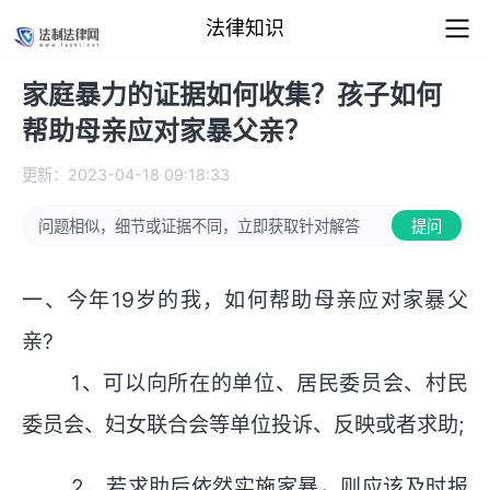
法律知识
家庭暴力的证据如何收集？孩子如何
帮助母亲应对家暴父亲？
更新：2023-04-18 09:18:33
问题相似，细节或证据不同，立即获取针对解答
提问
一、今年19岁的我，如何帮助母亲应对家暴父
亲?
1、可以向所在的单位、居民委员会、村民
委员会、妇女联合会等单位投诉、反映或者求助;
2、若求助后依然实施家暴，则应该及时报