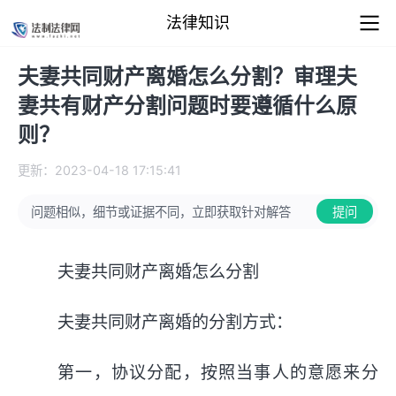
法律知识
夫妻共同财产离婚怎么分割？审理夫
妻共有财产分割问题时要遵循什么原
则？
更新：2023-04-18 17:15:41
问题相似，细节或证据不同，立即获取针对解答
提问
夫妻共同财产离婚怎么分割
夫妻共同财产离婚的分割方式：
第一，协议分配，按照当事人的意愿来分