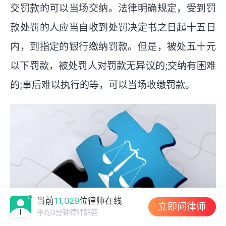
交罚款的可以当场交纳。法律明确规定，受到罚
款处罚的人应当自收到处罚决定书之日起十五日
内，到指定的银行缴纳罚款。但是，被处五十元
以下罚款，被处罚人对罚款无异议的;交纳有困难
的;事后难以执行的等，可以当场收缴罚款。
当前
11,029
位律师在线
立即问律师
平均3分钟律师解答