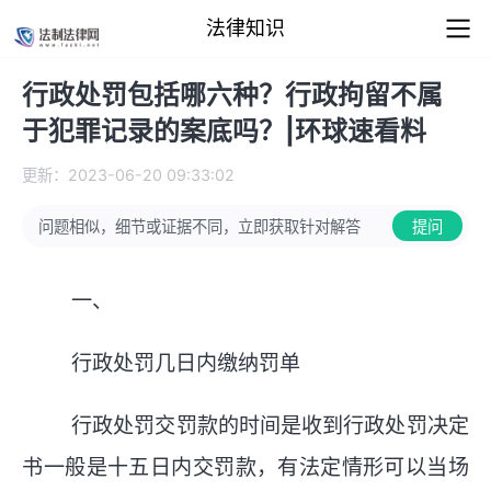
法律知识
行政处罚包括哪六种？行政拘留不属
于犯罪记录的案底吗？|环球速看料
更新：2023-06-20 09:33:02
问题相似，细节或证据不同，立即获取针对解答
提问
一、
行政处罚几日内缴纳罚单
行政处罚交罚款的时间是收到行政处罚决定
书一般是十五日内交罚款，有法定情形可以当场