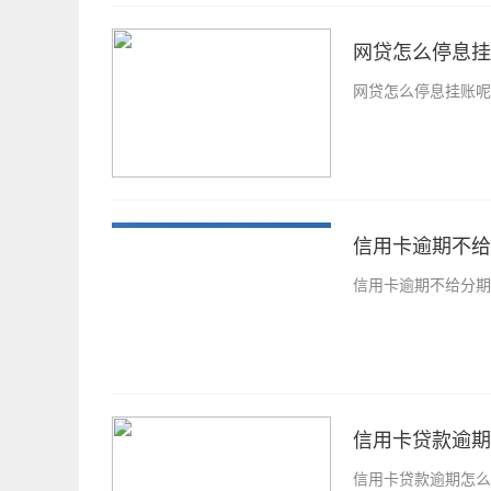
网贷怎么停息挂
网贷怎么停息挂账呢
信用卡逾期不给
信用卡逾期不给分期
信用卡贷款逾期
信用卡贷款逾期怎么