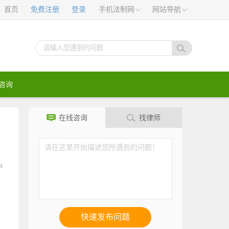
首页
免费注册
登录
手机法制网
网站导航
咨询
在线咨询
找律师
4
快速发布问题