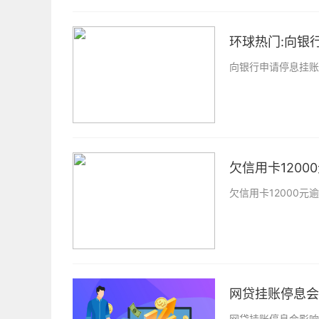
环球热门:向银
向银行申请停息挂账
欠信用卡1200
欠信用卡12000
网贷挂账停息会
网贷挂账停息会影响