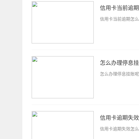
信用卡当前逾期
信用卡当前逾期怎么
怎么办理停息挂
怎么办理停息挂账呢
信用卡逾期失效
信用卡逾期失效怎么