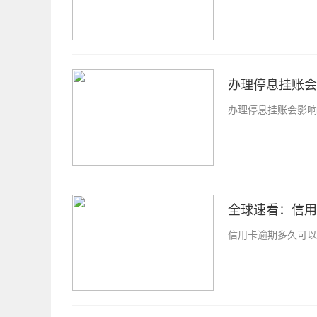
办理停息挂账会
办理停息挂账会影响
全球速看：信用
信用卡逾期多久可以