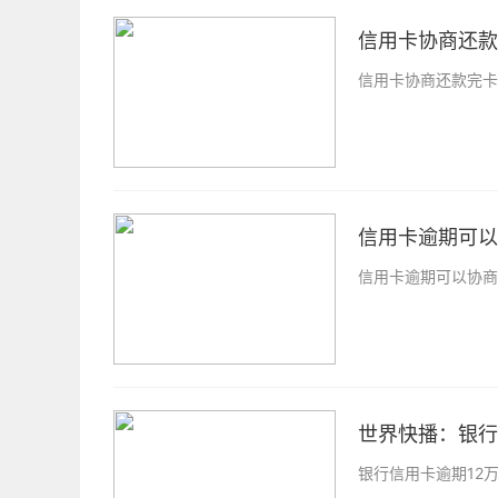
信用卡协商还款
信用卡协商还款完卡
信用卡逾期可以
信用卡逾期可以协商
世界快播：银行
银行信用卡逾期12