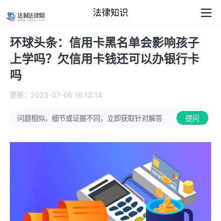
法律知识
环球头条：信用卡黑名单会影响孩子
上学吗？欠信用卡钱还可以办银行卡
吗
更新：2023-07-06 16:12:14
问题相似，细节或证据不同，立即获取针对解答
提问