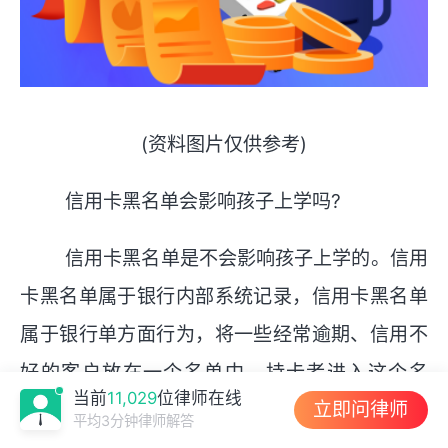
(资料图片仅供参考)
信用卡黑名单会影响孩子上学吗?
信用卡黑名单是不会影响孩子上学的。信用
卡黑名单属于银行内部系统记录，信用卡黑名单
属于银行单方面行为，将一些经常逾期、信用不
好的客户放在一个名单中，持卡者进入这个名
当前
11,029
位律师在线
立即问律师
单，不会对孩子造成任何影响。只会影响个人征
平均3分钟律师解答