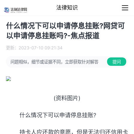
法律知识
什么情况下可以申请停息挂账?网贷可
以申请停息挂账吗?-焦点报道
更新：2023-07-10 09:21:34
问题相似，细节或证据不同，立即获取针对解答
提问
(资料图片)
什么情况下可以申请停息挂账?
持卡人应还款的意愿，但是无法归还信用卡